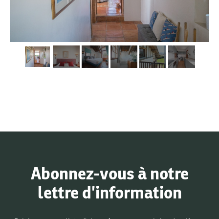
Abonnez-vous à notre
lettre d’information