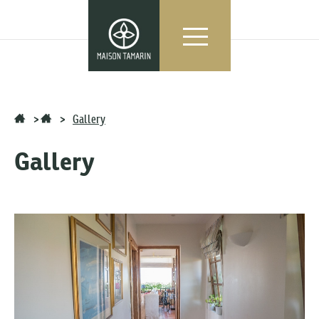
>
>
Gallery
Gallery