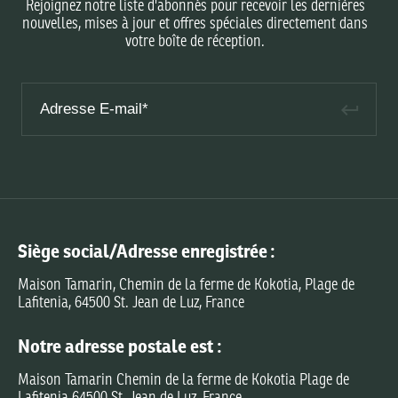
Rejoignez notre liste d'abonnés pour recevoir les dernières
nouvelles, mises à jour et offres spéciales directement dans
votre boîte de réception.
Siège social/Adresse enregistrée :
Maison Tamarin, Chemin de la ferme de Kokotia, Plage de
Lafitenia, 64500 St. Jean de Luz, France
Notre adresse postale est :
Maison Tamarin Chemin de la ferme de Kokotia Plage de